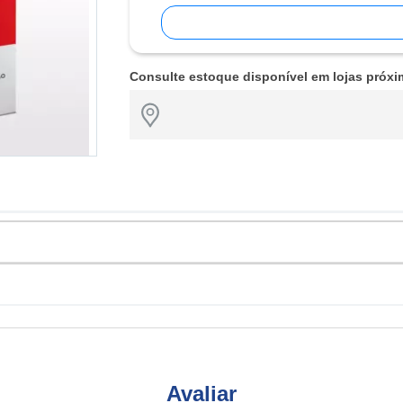
Consulte estoque disponível em lojas próxi
Avaliar