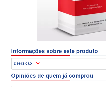
Informações sobre este produto
Descrição
Opiniões de quem já comprou