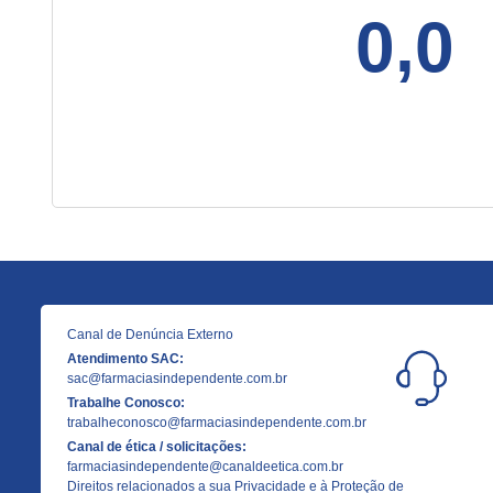
0,0
Canal de Denúncia Externo
Atendimento SAC:
sac@farmaciasindependente.com.br
Trabalhe Conosco:
trabalheconosco@farmaciasindependente.com.br
Canal de ética / solicitações:
farmaciasindependente@canaldeetica.com.br
Direitos relacionados a sua Privacidade e à Proteção de