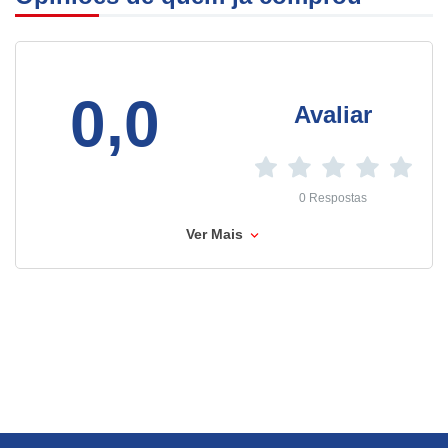
0,0
Avaliar
0 Respostas
Ver Mais