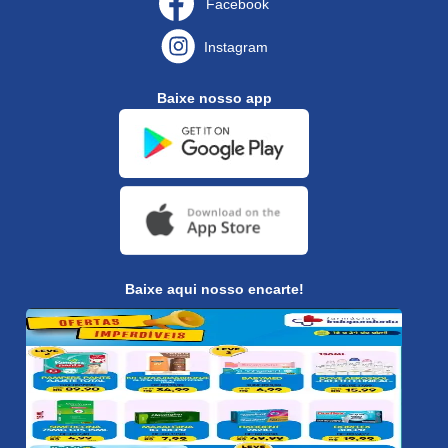
Facebook
Instagram
Baixe nosso app
Baixe aqui nosso encarte!