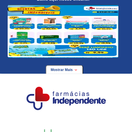
Mostrar Mais