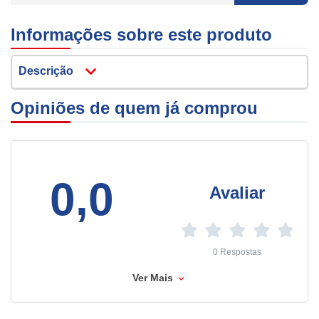
Informações sobre este produto
Descrição
Opiniões de quem já comprou
0,0
Avaliar
0 Respostas
Ver Mais