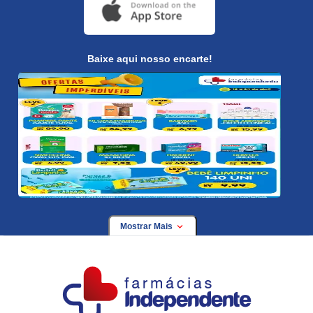
Baixe aqui nosso encarte!
Mostrar Mais