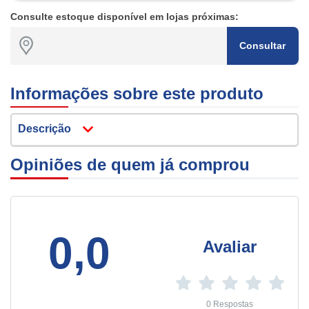
Consulte estoque disponível em lojas próximas:
Consultar
Informações sobre este produto
Descrição
Opiniões de quem já comprou
0,0
Avaliar
0 Respostas