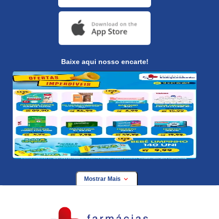
Baixe aqui nosso encarte!
Mostrar Mais