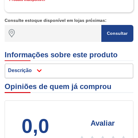
Consulte estoque disponível em lojas próximas:
Consultar
Informações sobre este produto
Descrição
Opiniões de quem já comprou
0,0
Avaliar