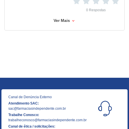
0 Respostas
Ver Mais
Canal de Denúncia Externo
Atendimento SAC:
sac@farmaciasindependente.com.br
Trabalhe Conosco:
trabalheconosco@farmaciasindependente.com.br
Canal de ética / solicitações: