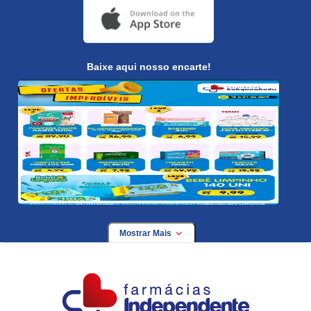
Baixe aqui nosso encarte!
Mostrar Mais