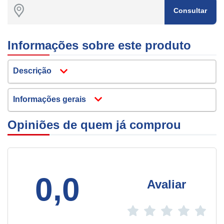
Consultar
Informações sobre este produto
Descrição
Informações gerais
Opiniões de quem já comprou
0,0
Avaliar