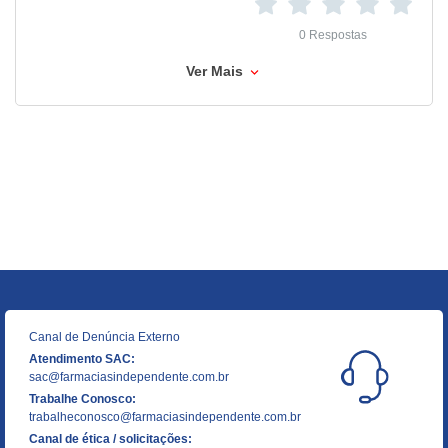
0 Respostas
Ver Mais
Canal de Denúncia Externo
Atendimento SAC:
sac@farmaciasindependente.com.br
Trabalhe Conosco:
trabalheconosco@farmaciasindependente.com.br
Canal de ética / solicitações: