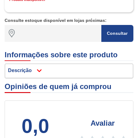
Consulte estoque disponível em lojas próximas:
Consultar
Informações sobre este produto
Descrição
Opiniões de quem já comprou
0,0
Avaliar