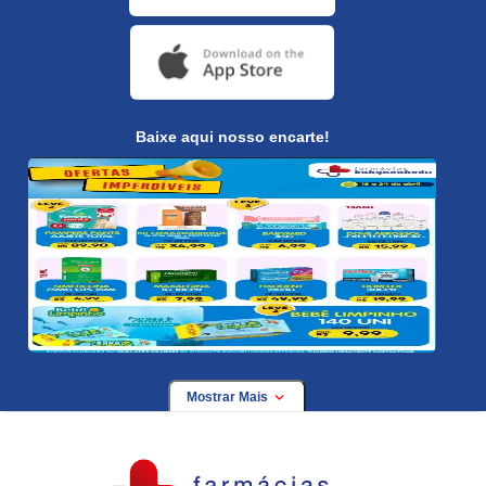
Baixe aqui nosso encarte!
Mostrar Mais