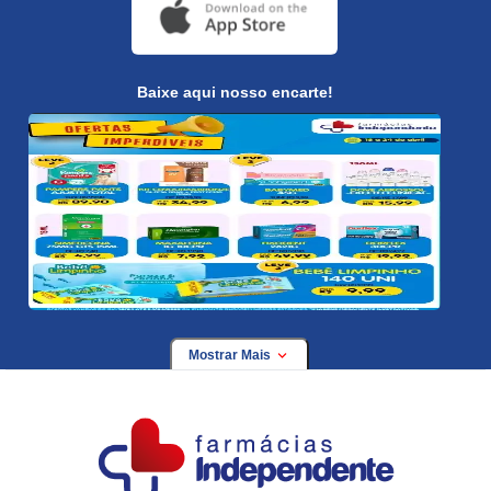
Baixe aqui nosso encarte!
Mostrar Mais