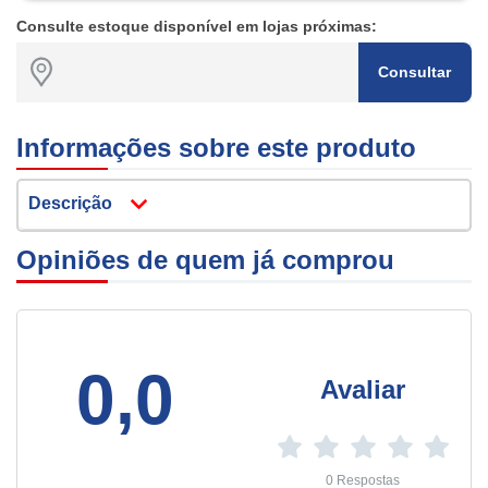
Consulte estoque disponível em lojas próximas:
Consultar
Informações sobre este produto
Descrição
Opiniões de quem já comprou
0,0
Avaliar
0 Respostas