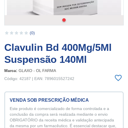
(0)
Clavulin Bd 400Mg/5Ml
Suspensão 140Ml
Marca:
GLAXO - OL FARMA
Código: 42187 | EAN: 7896015527242
VENDA SOB PRESCRIÇÃO MÉDICA
Este produto é comercializado de forma controlada e a
conclusão da compra será realizada mediante o envio
OBRIGATÓRIO da receita médica e validação antecipada
da mesma por um farmacêutico. É essencial destacar que,