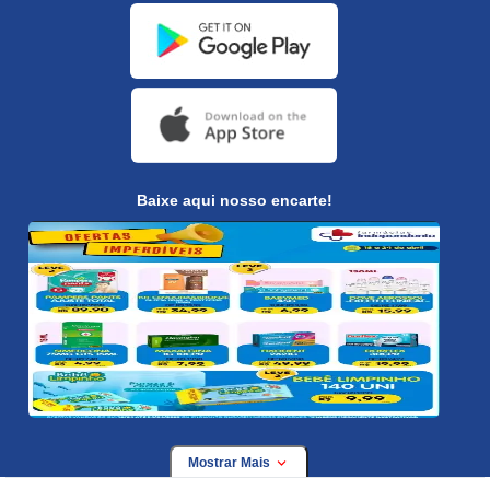
Baixe aqui nosso encarte!
Mostrar Mais