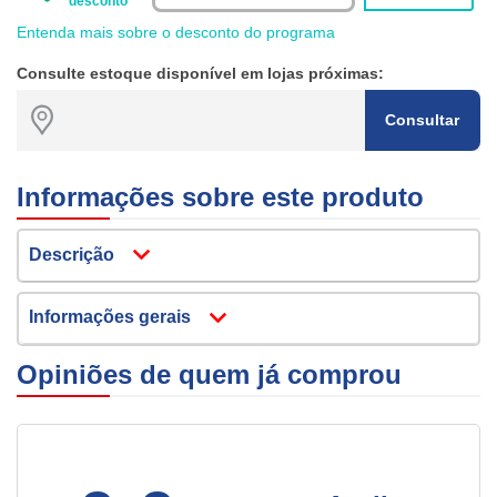
desconto
Entenda mais sobre o desconto do programa
Consulte estoque disponível em lojas próximas:
Consultar
Informações sobre este produto
Descrição
Informações gerais
Opiniões de quem já comprou