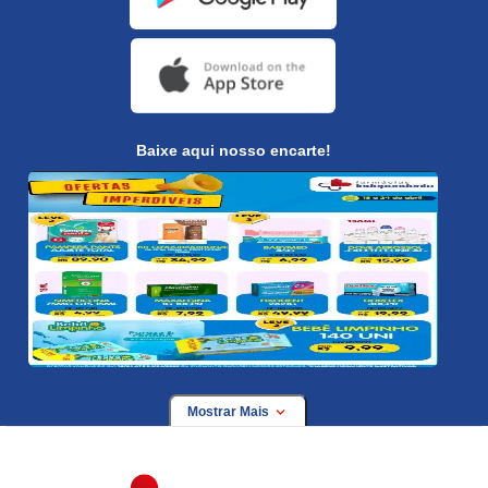
Baixe aqui nosso encarte!
Mostrar Mais