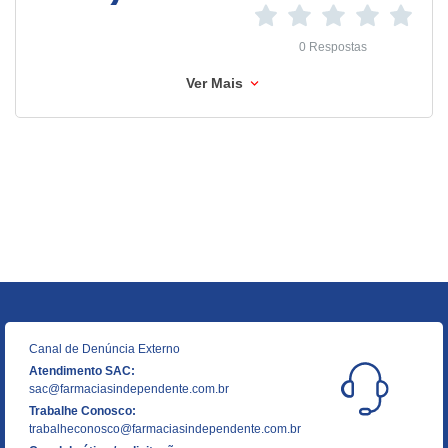
0 Respostas
Ver Mais
Canal de Denúncia Externo
Atendimento SAC:
sac@farmaciasindependente.com.br
Trabalhe Conosco:
trabalheconosco@farmaciasindependente.com.br