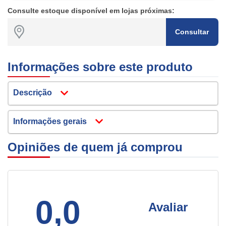
Consulte estoque disponível em lojas próximas:
Consultar
Informações sobre este produto
Descrição
Informações gerais
Opiniões de quem já comprou
0,0
Avaliar