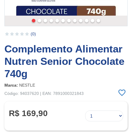
(0)
Complemento Alimentar
Nutren Senior Chocolate
740g
Marca:
NESTLE
Código: 94037620 | EAN: 7891000321843
R$ 169,90