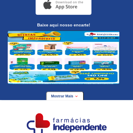
Baixe aqui nosso encarte!
Mostrar Mais