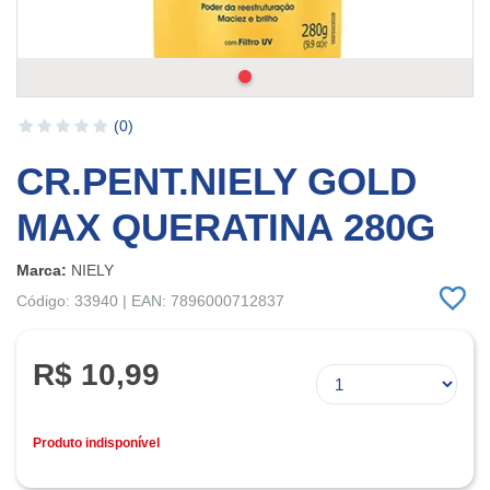
(0)
CR.PENT.NIELY GOLD
MAX QUERATINA 280G
Marca:
NIELY
Código: 33940 | EAN: 7896000712837
R$ 10,99
Produto indisponível