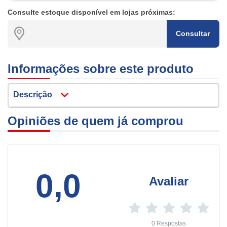
Consulte estoque disponível em lojas próximas:
Consultar
Informações sobre este produto
Descrição
Opiniões de quem já comprou
0,0
Avaliar
0 Respostas