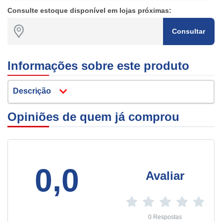
Consulte estoque disponível em lojas próximas:
Consultar
Informações sobre este produto
Descrição
Opiniões de quem já comprou
0,0
Avaliar
0 Respostas