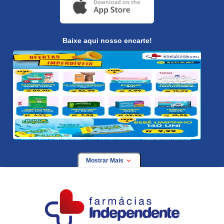
Baixe aqui nosso encarte!
Mostrar Mais