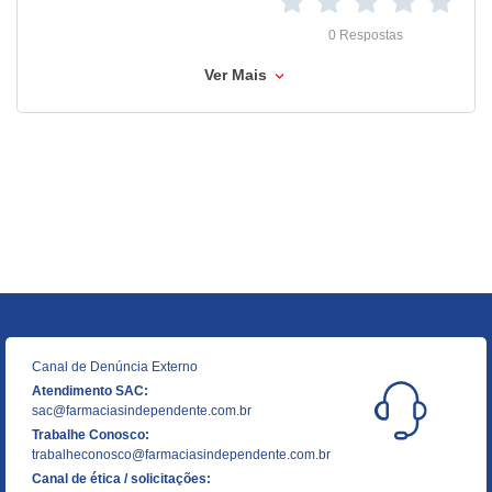
0 Respostas
Ver Mais
Canal de Denúncia Externo
Atendimento SAC:
sac@farmaciasindependente.com.br
Trabalhe Conosco:
trabalheconosco@farmaciasindependente.com.br
Canal de ética / solicitações: