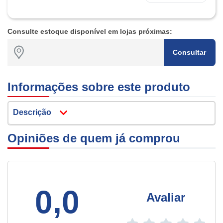
Consulte estoque disponível em lojas próximas:
Consultar
Informações sobre este produto
Descrição
Opiniões de quem já comprou
0,0
Avaliar