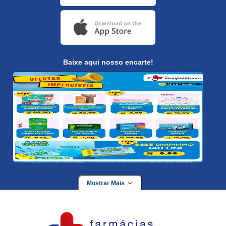
Baixe aqui nosso encarte!
Mostrar Mais