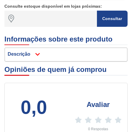
Consulte estoque disponível em lojas próximas:
Consultar
Informações sobre este produto
Descrição
Opiniões de quem já comprou
0,0
Avaliar
0 Respostas