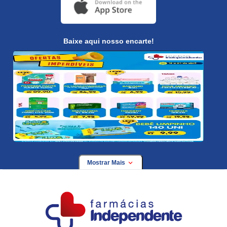
Baixe aqui nosso encarte!
Mostrar Mais