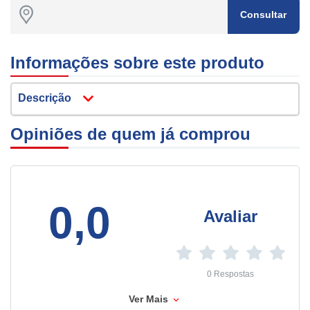
Consultar
Informações sobre este produto
Descrição
Opiniões de quem já comprou
0,0
Avaliar
0 Respostas
Ver Mais