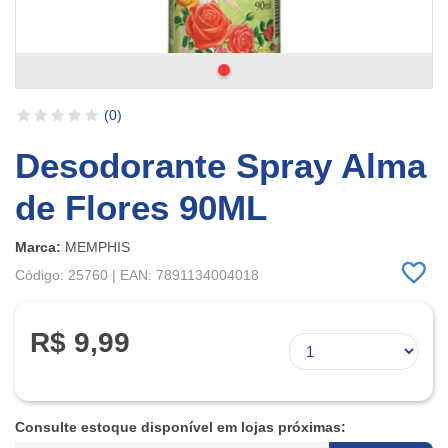
(0)
Desodorante Spray Alma
de Flores 90ML
Marca:
MEMPHIS
Código: 25760 | EAN: 7891134004018
R$ 9,99
Consulte estoque disponível em lojas próximas: