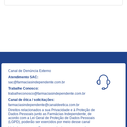
Canal de Denúncia Externo
Atendimento SAC:
sac@farmaciasindependente.com.br
Trabalhe Conosco:
trabalheconosco@farmaciasindependente.com.br
Canal de ética / solicitações:
farmaciasindependente@canaldeetica.com.br
Direitos relacionados a sua Privacidade e à Proteção de
Dados Pessoais junto as Farmácias Independente, de
acordo com a Lei Geral de Proteção de Dados Pessoais
(LGPD), poderão ser exercidos por meio desse canal