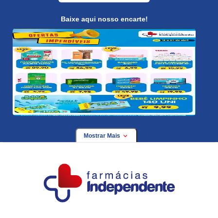
Baixe aqui nosso encarte!
Mostrar Mais