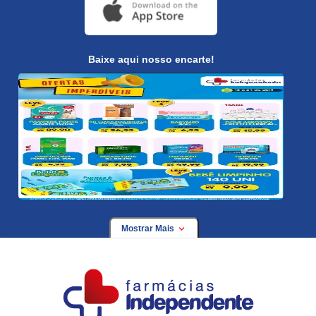
Baixe aqui nosso encarte!
Mostrar Mais