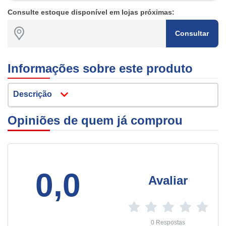
Consulte estoque disponível em lojas próximas:
Consultar
Informações sobre este produto
Descrição
Opiniões de quem já comprou
0,0
Avaliar
0 Respostas