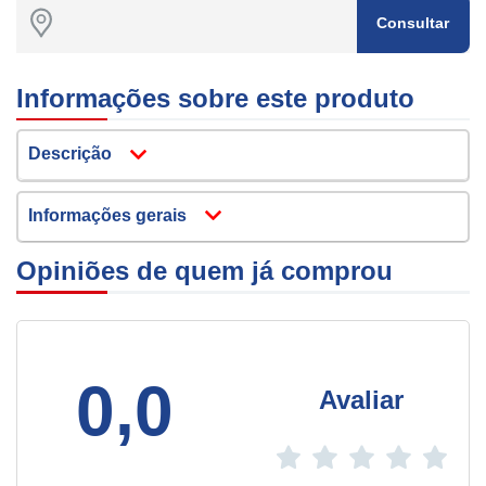
Consultar
Informações sobre este produto
Descrição
Informações gerais
Opiniões de quem já comprou
0,0
Avaliar