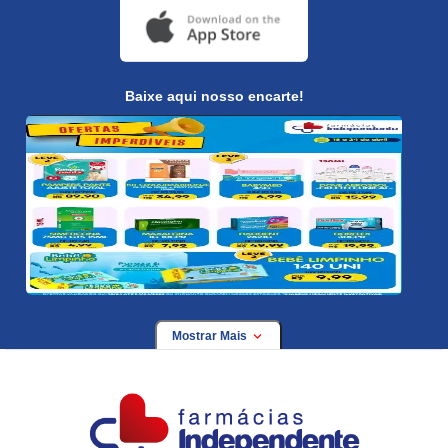
Baixe aqui nosso encarte!
Mostrar Mais