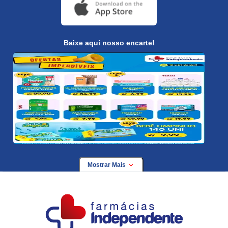
Baixe aqui nosso encarte!
Mostrar Mais