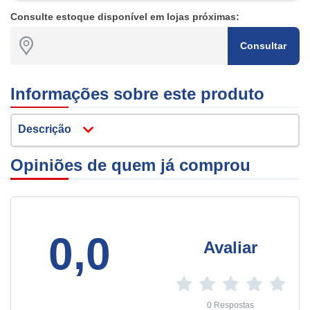
Consulte estoque disponível em lojas próximas:
Consultar
Informações sobre este produto
Descrição
Opiniões de quem já comprou
0,0
Avaliar
0 Respostas