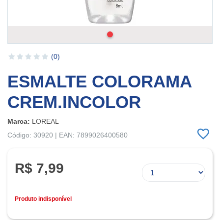
(0)
ESMALTE COLORAMA
CREM.INCOLOR
Marca:
LOREAL
Código: 30920 | EAN: 7899026400580
R$ 7,99
Produto indisponível