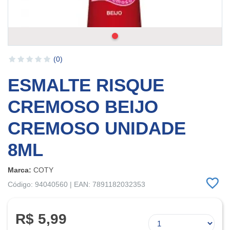
(0)
ESMALTE RISQUE
CREMOSO BEIJO
CREMOSO UNIDADE
8ML
Marca:
COTY
Código: 94040560 | EAN: 7891182032353
R$ 5,99