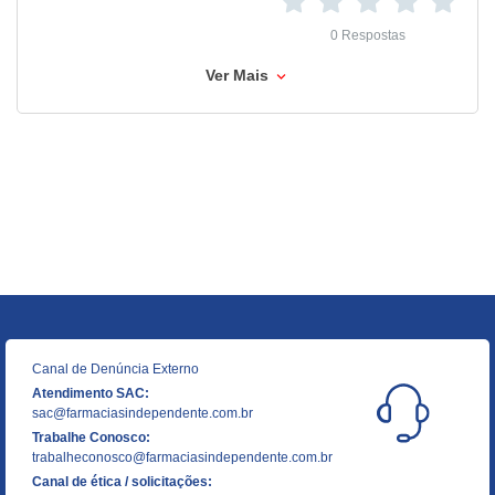
0 Respostas
Ver Mais
Canal de Denúncia Externo
Atendimento SAC:
sac@farmaciasindependente.com.br
Trabalhe Conosco:
trabalheconosco@farmaciasindependente.com.br
Canal de ética / solicitações: