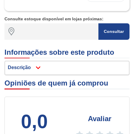
Consulte estoque disponível em lojas próximas:
Consultar
Informações sobre este produto
Descrição
Opiniões de quem já comprou
0,0
Avaliar