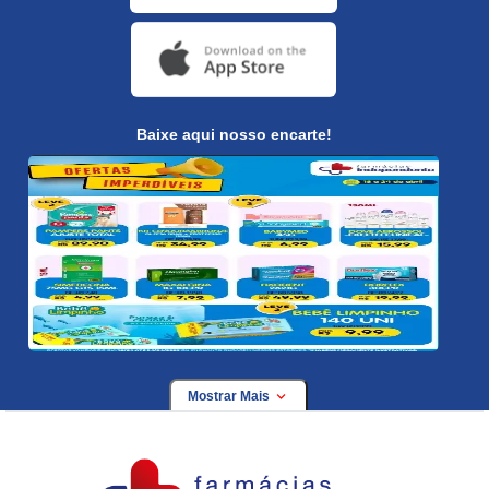
Baixe aqui nosso encarte!
Mostrar Mais