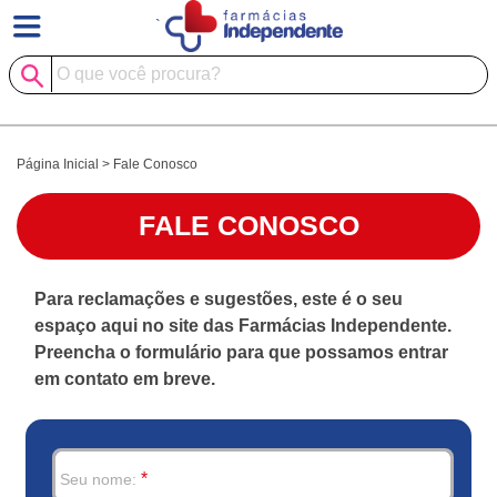
`
Página Inicial
>
Fale Conosco
FALE CONOSCO
Para reclamações e sugestões, este é o seu
espaço aqui no site das Farmácias Independente.
Preencha o formulário para que possamos entrar
em contato em breve.
*
Seu nome: