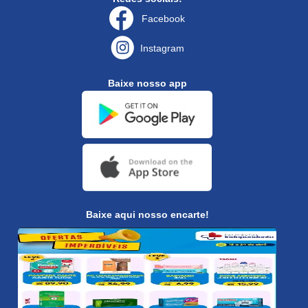
Facebook
Instagram
Baixe nosso app
Baixe aqui nosso encarte!