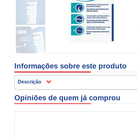
Informações sobre este produto
Descrição
Opiniões de quem já comprou