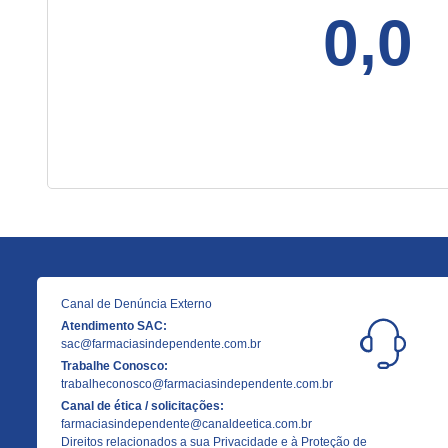
0,0
Canal de Denúncia Externo
Atendimento SAC:
sac@farmaciasindependente.com.br
Trabalhe Conosco:
trabalheconosco@farmaciasindependente.com.br
Canal de ética / solicitações:
farmaciasindependente@canaldeetica.com.br
Direitos relacionados a sua Privacidade e à Proteção de