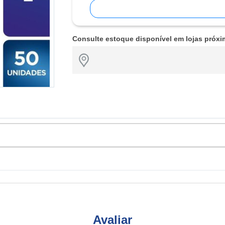
Consulte estoque disponível em lojas próxi
Avaliar