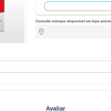
Consulte estoque disponível em lojas próxi
Avaliar