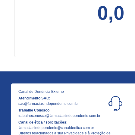
0,0
Canal de Denúncia Externo
Atendimento SAC:
sac@farmaciasindependente.com.br
Trabalhe Conosco:
trabalheconosco@farmaciasindependente.com.br
Canal de ética / solicitações:
farmaciasindependente@canaldeetica.com.br
Direitos relacionados a sua Privacidade e à Proteção de