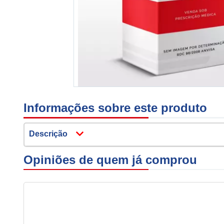
Informações sobre este produto
Descrição
Opiniões de quem já comprou