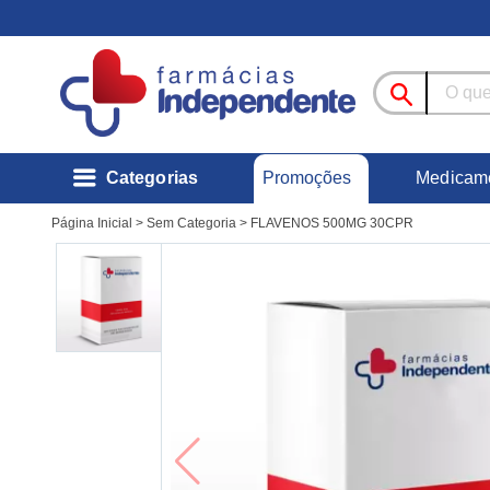
Promoções
Categorias
Medicam
Página Inicial
>
Sem Categoria
>
FLAVENOS 500MG 30CPR