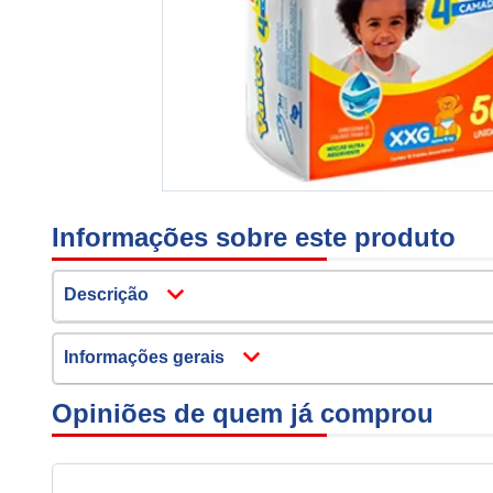
Informações sobre este produto
Descrição
Informações gerais
Opiniões de quem já comprou