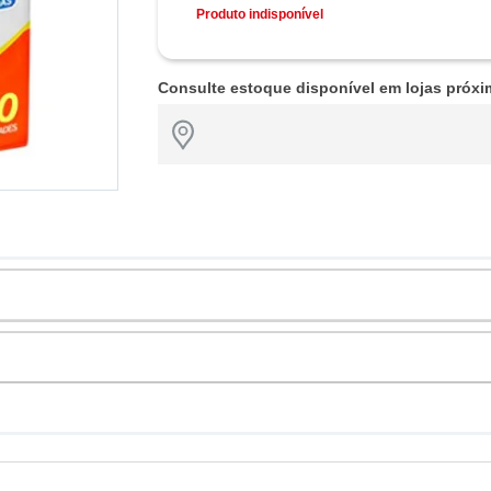
Produto indisponível
Consulte estoque disponível em lojas próxi