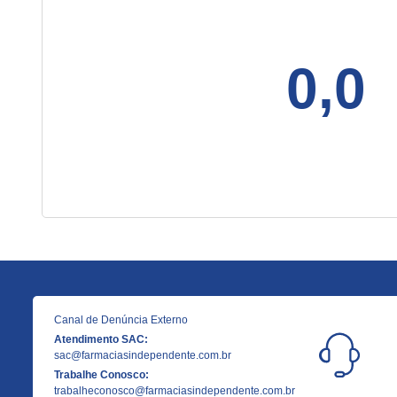
0,0
Canal de Denúncia Externo
Atendimento SAC:
sac@farmaciasindependente.com.br
Trabalhe Conosco:
trabalheconosco@farmaciasindependente.com.br