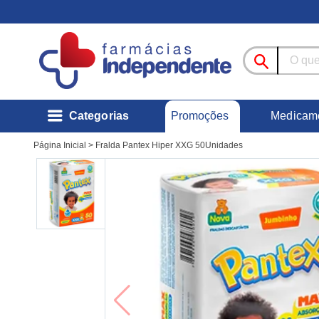
Promoções
Categorias
Medicam
Página Inicial
>
Fralda Pantex Hiper XXG 50Unidades