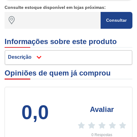
Consulte estoque disponível em lojas próximas:
Consultar
Informações sobre este produto
Descrição
Opiniões de quem já comprou
0,0
Avaliar
0 Respostas