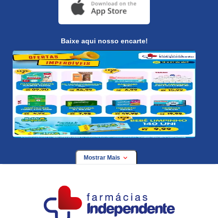
Baixe aqui nosso encarte!
Mostrar Mais