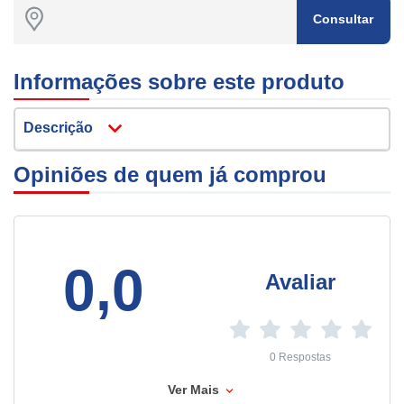
Consultar
Informações sobre este produto
Descrição
Opiniões de quem já comprou
0,0
Avaliar
0 Respostas
Ver Mais