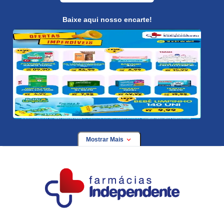
Baixe aqui nosso encarte!
Mostrar Mais