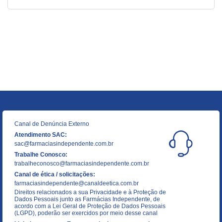
Canal de Denúncia Externo
Atendimento SAC:
sac@farmaciasindependente.com.br
Trabalhe Conosco:
trabalheconosco@farmaciasindependente.com.br
Canal de ética / solicitações:
farmaciasindependente@canaldeetica.com.br
Direitos relacionados a sua Privacidade e à Proteção de
Dados Pessoais junto as Farmácias Independente, de
acordo com a Lei Geral de Proteção de Dados Pessoais
(LGPD), poderão ser exercidos por meio desse canal