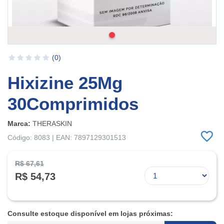
(0)
Hixizine 25Mg
30Comprimidos
Marca:
THERASKIN
Código: 8083 | EAN: 7897129301513
R$ 67,61
R$ 54,73
Consulte estoque disponível em lojas próximas: