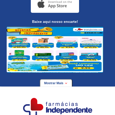
Baixe aqui nosso encarte!
Mostrar Mais