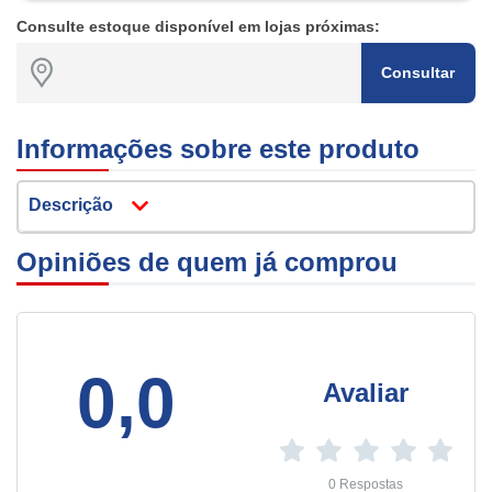
Consulte estoque disponível em lojas próximas:
Consultar
Informações sobre este produto
Descrição
Opiniões de quem já comprou
0,0
Avaliar
0 Respostas