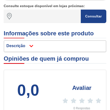
Consulte estoque disponível em lojas próximas:
Consultar
Informações sobre este produto
Descrição
Opiniões de quem já comprou
0,0
Avaliar
0 Respostas