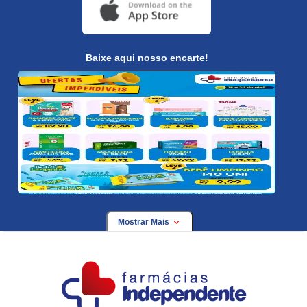
Baixe aqui nosso encarte!
Mostrar Mais