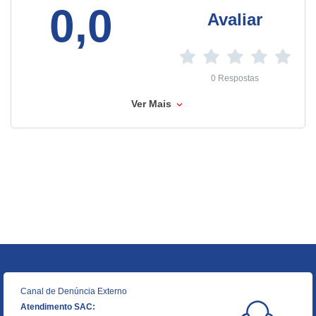
0,0
Avaliar
0 Respostas
Ver Mais
Canal de Denúncia Externo
Atendimento SAC: