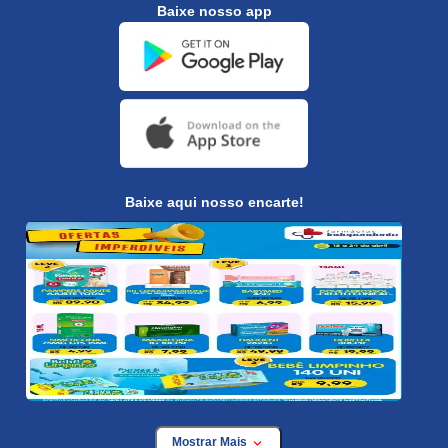
Baixe nosso app
Baixe aqui nosso encarte!
Mostrar Mais