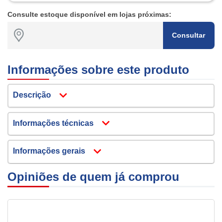
Consulte estoque disponível em lojas próximas:
Consultar
Informações sobre este produto
Descrição
Informações técnicas
Informações gerais
Opiniões de quem já comprou