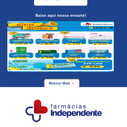
Baixe aqui nosso encarte!
Mostrar Mais