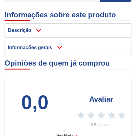
Informações sobre este produto
Descrição
Informações gerais
Opiniões de quem já comprou
0,0
Avaliar
0 Respostas
Ver Mais