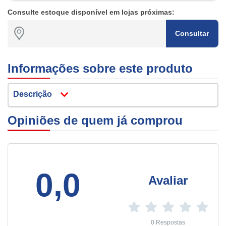
Consulte estoque disponível em lojas próximas:
Consultar
Informações sobre este produto
Descrição
Opiniões de quem já comprou
0,0
Avaliar
0 Respostas