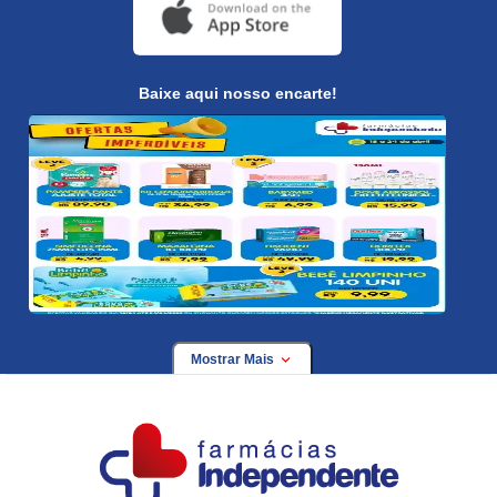
Baixe aqui nosso encarte!
Mostrar Mais