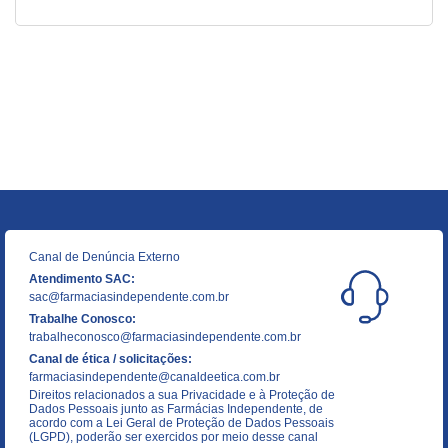
Canal de Denúncia Externo
Atendimento SAC:
sac@farmaciasindependente.com.br
Trabalhe Conosco:
trabalheconosco@farmaciasindependente.com.br
Canal de ética / solicitações:
farmaciasindependente@canaldeetica.com.br
Direitos relacionados a sua Privacidade e à Proteção de
Dados Pessoais junto as Farmácias Independente, de
acordo com a Lei Geral de Proteção de Dados Pessoais
(LGPD), poderão ser exercidos por meio desse canal