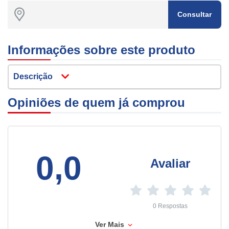
Consultar
Informações sobre este produto
Descrição
Opiniões de quem já comprou
0,0
Avaliar
0 Respostas
Ver Mais