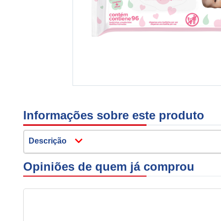
Informações sobre este produto
Descrição
Opiniões de quem já comprou