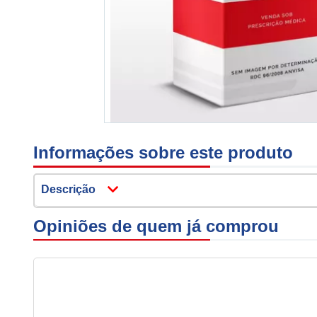
Informações sobre este produto
Descrição
Opiniões de quem já comprou