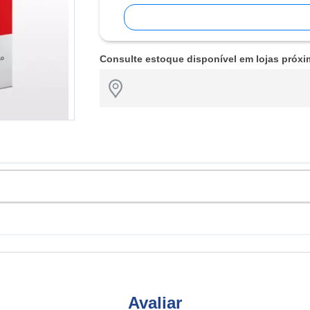
Consulte estoque disponível em lojas próxi
Avaliar