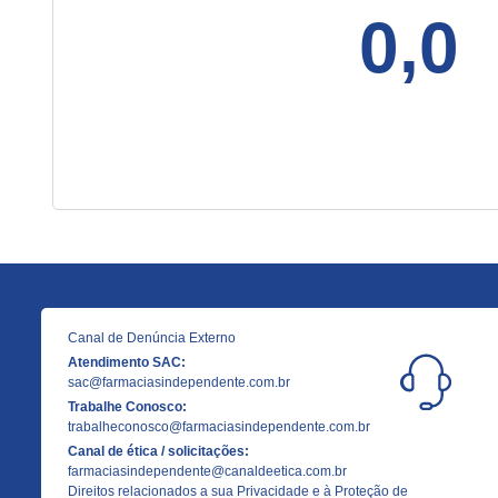
0,0
Canal de Denúncia Externo
Atendimento SAC:
sac@farmaciasindependente.com.br
Trabalhe Conosco:
trabalheconosco@farmaciasindependente.com.br
Canal de ética / solicitações:
farmaciasindependente@canaldeetica.com.br
Direitos relacionados a sua Privacidade e à Proteção de