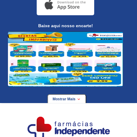
Baixe aqui nosso encarte!
Mostrar Mais