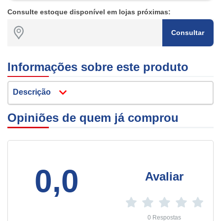
Consulte estoque disponível em lojas próximas:
Consultar
Informações sobre este produto
Descrição
Opiniões de quem já comprou
0,0
Avaliar
0 Respostas