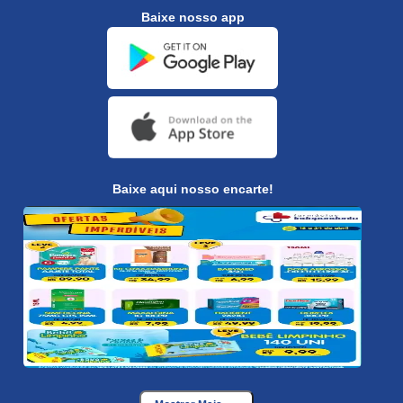
Baixe nosso app
Baixe aqui nosso encarte!