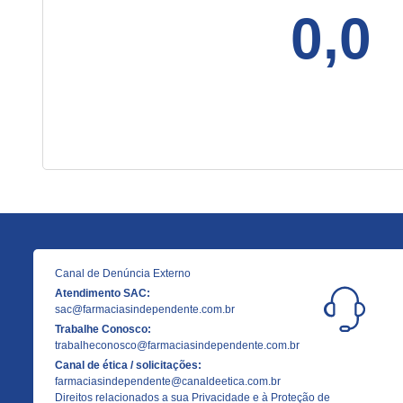
0,0
Canal de Denúncia Externo
Atendimento SAC:
sac@farmaciasindependente.com.br
Trabalhe Conosco:
trabalheconosco@farmaciasindependente.com.br
Canal de ética / solicitações:
farmaciasindependente@canaldeetica.com.br
Direitos relacionados a sua Privacidade e à Proteção de