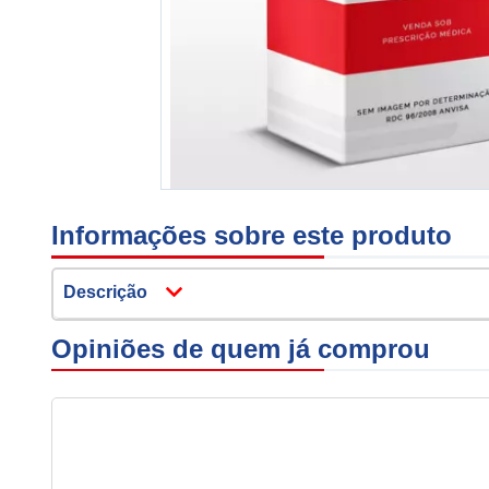
Informações sobre este produto
Descrição
Opiniões de quem já comprou