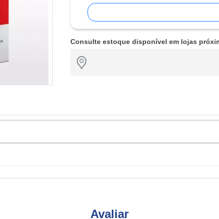
Consulte estoque disponível em lojas próxi
Avaliar