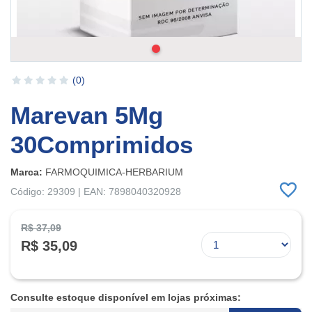
(0)
Marevan 5Mg
30Comprimidos
Marca:
FARMOQUIMICA-HERBARIUM
Código: 29309 | EAN: 7898040320928
R$ 37,09
R$ 35,09
Consulte estoque disponível em lojas próximas: