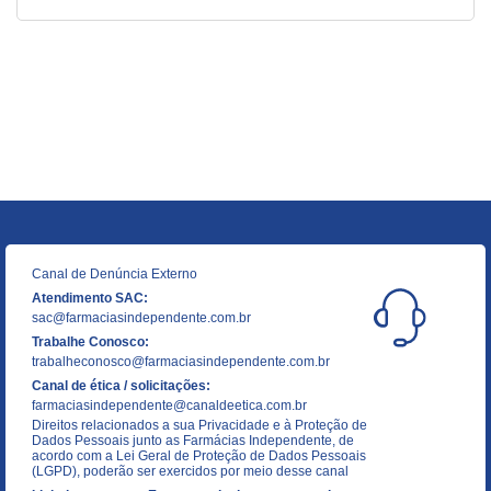
Canal de Denúncia Externo
Atendimento SAC:
sac@farmaciasindependente.com.br
Trabalhe Conosco:
trabalheconosco@farmaciasindependente.com.br
Canal de ética / solicitações:
farmaciasindependente@canaldeetica.com.br
Direitos relacionados a sua Privacidade e à Proteção de
Dados Pessoais junto as Farmácias Independente, de
acordo com a Lei Geral de Proteção de Dados Pessoais
(LGPD), poderão ser exercidos por meio desse canal