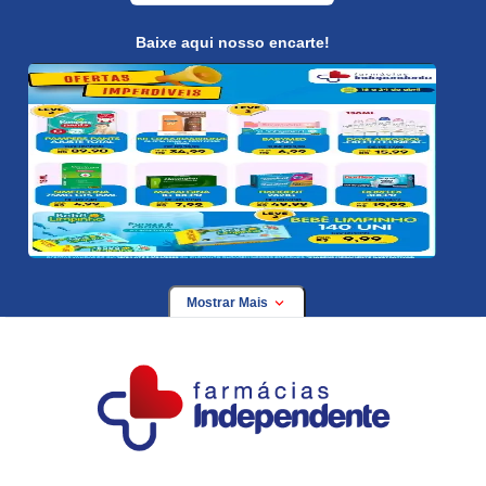
Baixe aqui nosso encarte!
Mostrar Mais