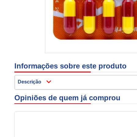
Informações sobre este produto
Descrição
Opiniões de quem já comprou