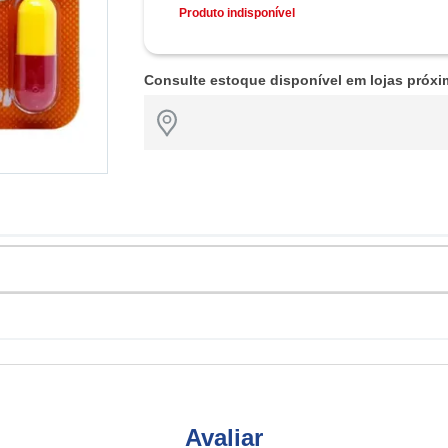
Produto indisponível
Consulte estoque disponível em lojas próxi
Avaliar