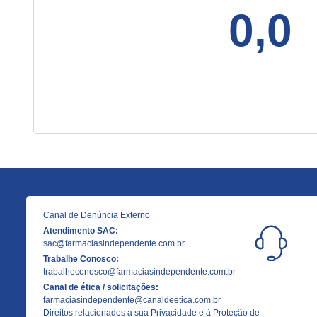
0,0
Canal de Denúncia Externo
Atendimento SAC:
sac@farmaciasindependente.com.br
Trabalhe Conosco:
trabalheconosco@farmaciasindependente.com.br
Canal de ética / solicitações:
farmaciasindependente@canaldeetica.com.br
Direitos relacionados a sua Privacidade e à Proteção de