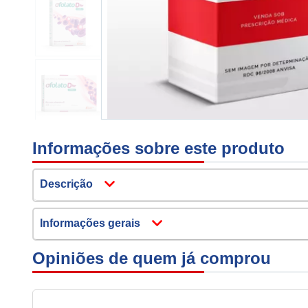
Informações sobre este produto
Descrição
Informações gerais
Opiniões de quem já comprou