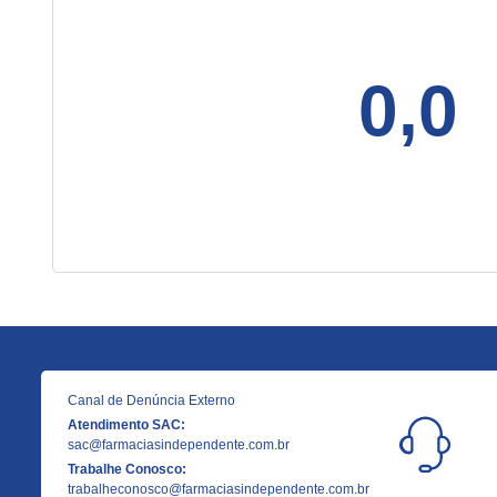
0,0
Canal de Denúncia Externo
Atendimento SAC:
sac@farmaciasindependente.com.br
Trabalhe Conosco:
trabalheconosco@farmaciasindependente.com.br