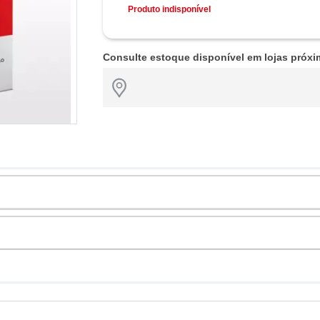
Produto indisponível
Consulte estoque disponível em lojas próxi