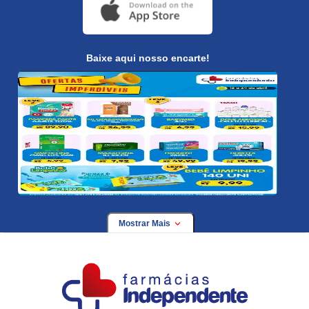
Baixe aqui nosso encarte!
Mostrar Mais