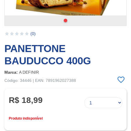
(0)
PANETTONE
BAUDUCCO 400G
Marca:
A DEFINIR
Código: 34446 | EAN: 7891962027388
R$ 18,99
Produto indisponível