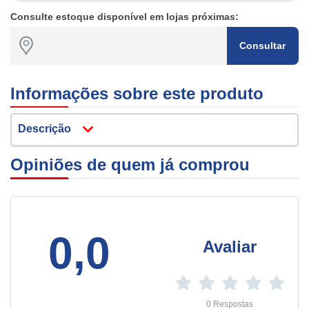
Consulte estoque disponível em lojas próximas:
Consultar
Informações sobre este produto
Descrição
Opiniões de quem já comprou
0,0
Avaliar
0 Respostas