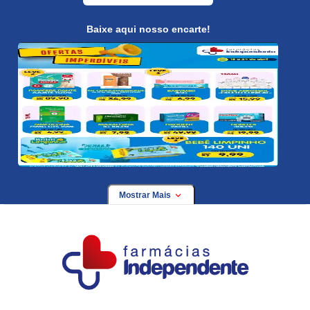
Baixe aqui nosso encarte!
Mostrar Mais