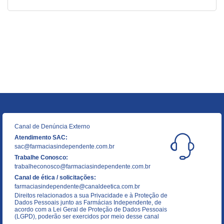
Canal de Denúncia Externo
Atendimento SAC:
sac@farmaciasindependente.com.br
Trabalhe Conosco:
trabalheconosco@farmaciasindependente.com.br
Canal de ética / solicitações:
farmaciasindependente@canaldeetica.com.br
Direitos relacionados a sua Privacidade e à Proteção de
Dados Pessoais junto as Farmácias Independente, de
acordo com a Lei Geral de Proteção de Dados Pessoais
(LGPD), poderão ser exercidos por meio desse canal