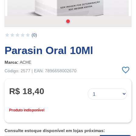
(0)
Parasin Oral 10Ml
Marca:
ACHE
Código: 2577 | EAN: 7896658002670
R$ 18,40
Produto indisponível
Consulte estoque disponível em lojas próximas: