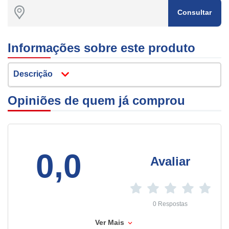
Consultar
Informações sobre este produto
Descrição
Opiniões de quem já comprou
0,0
Avaliar
0 Respostas
Ver Mais