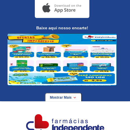
Baixe aqui nosso encarte!
Mostrar Mais