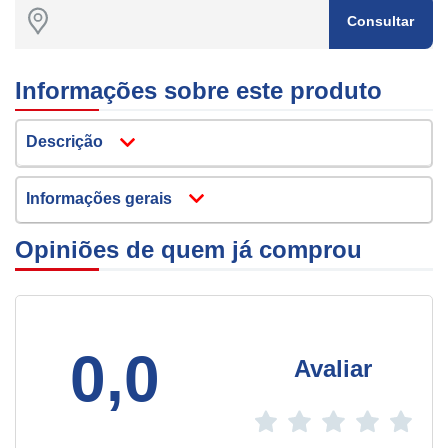
Consultar
Informações sobre este produto
Descrição
Informações gerais
Opiniões de quem já comprou
0,0
Avaliar