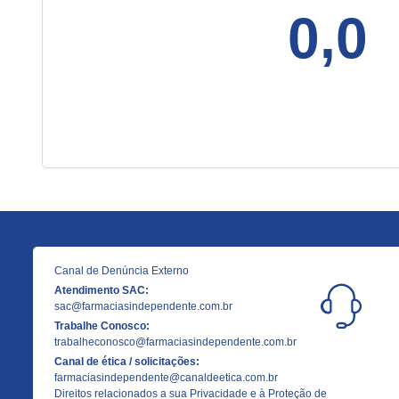
0,0
Canal de Denúncia Externo
Atendimento SAC:
sac@farmaciasindependente.com.br
Trabalhe Conosco:
trabalheconosco@farmaciasindependente.com.br
Canal de ética / solicitações:
farmaciasindependente@canaldeetica.com.br
Direitos relacionados a sua Privacidade e à Proteção de