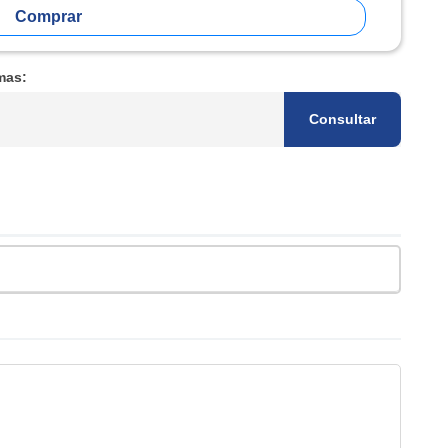
Comprar
mas:
Consultar