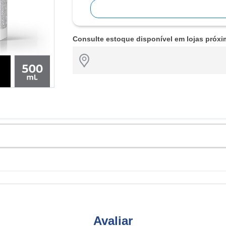
Consulte estoque disponível em lojas próxi
Avaliar