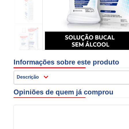
Informações sobre este produto
Descrição
Opiniões de quem já comprou