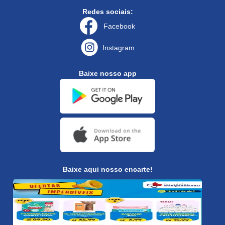
Redes sociais:
Facebook
Instagram
Baixe nosso app
Baixe aqui nosso encarte!