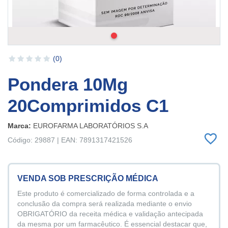
(0)
Pondera 10Mg
20Comprimidos C1
Marca:
EUROFARMA LABORATÓRIOS S.A
Código: 29887 | EAN: 7891317421526
VENDA SOB PRESCRIÇÃO MÉDICA
Este produto é comercializado de forma controlada e a
conclusão da compra será realizada mediante o envio
OBRIGATÓRIO da receita médica e validação antecipada
da mesma por um farmacêutico. É essencial destacar que,