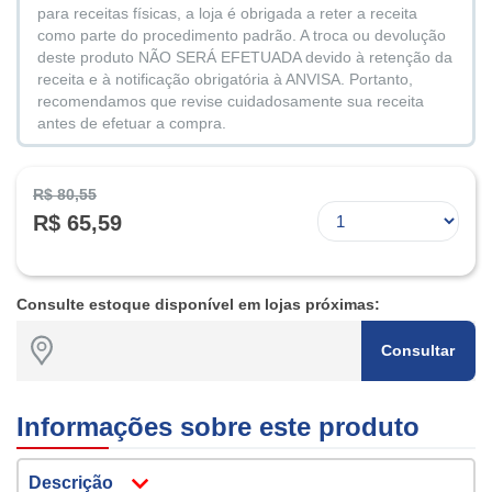
para receitas físicas, a loja é obrigada a reter a receita
como parte do procedimento padrão. A troca ou devolução
deste produto NÃO SERÁ EFETUADA devido à retenção da
receita e à notificação obrigatória à ANVISA. Portanto,
recomendamos que revise cuidadosamente sua receita
antes de efetuar a compra.
R$ 80,55
R$ 65,59
Consulte estoque disponível em lojas próximas:
Consultar
Informações sobre este produto
Descrição