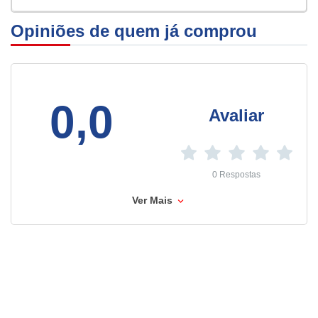
Opiniões de quem já comprou
0,0
Avaliar
0 Respostas
Ver Mais