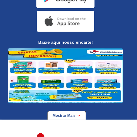
Baixe aqui nosso encarte!
Mostrar Mais