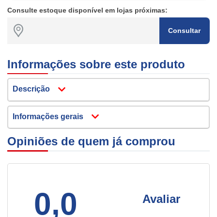
Consulte estoque disponível em lojas próximas:
Consultar
Informações sobre este produto
Descrição
Informações gerais
Opiniões de quem já comprou
0,0
Avaliar