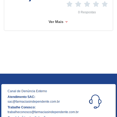
0 Respostas
Ver Mais
Canal de Denúncia Externo
Atendimento SAC:
sac@farmaciasindependente.com.br
Trabalhe Conosco:
trabalheconosco@farmaciasindependente.com.br