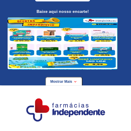
Baixe aqui nosso encarte!
Mostrar Mais