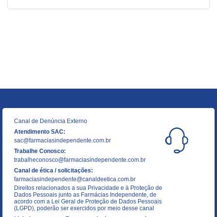
Canal de Denúncia Externo
Atendimento SAC:
sac@farmaciasindependente.com.br
Trabalhe Conosco:
trabalheconosco@farmaciasindependente.com.br
Canal de ética / solicitações:
farmaciasindependente@canaldeetica.com.br
Direitos relacionados a sua Privacidade e à Proteção de
Dados Pessoais junto as Farmácias Independente, de
acordo com a Lei Geral de Proteção de Dados Pessoais
(LGPD), poderão ser exercidos por meio desse canal