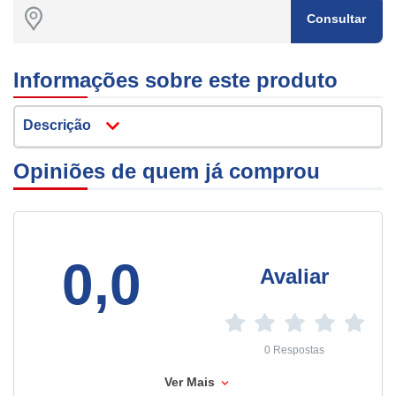
Consultar
Informações sobre este produto
Descrição
Opiniões de quem já comprou
0,0
Avaliar
0 Respostas
Ver Mais