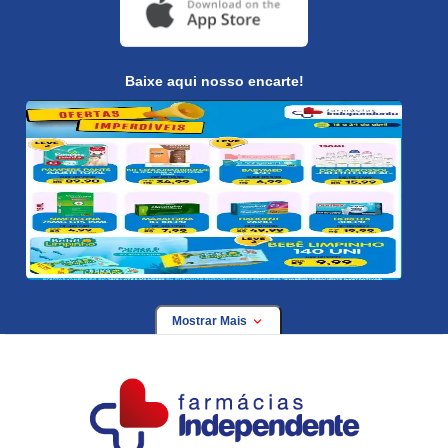
Baixe aqui nosso encarte!
Mostrar Mais