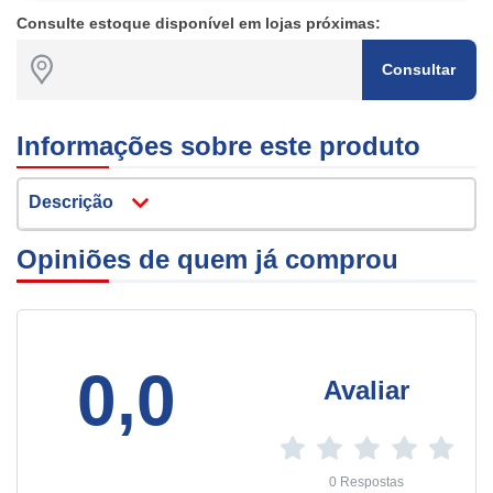
Consulte estoque disponível em lojas próximas:
Consultar
Informações sobre este produto
Descrição
Opiniões de quem já comprou
0,0
Avaliar
0 Respostas