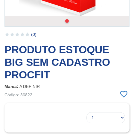
(0)
PRODUTO ESTOQUE
BIG SEM CADASTRO
PROCFIT
Marca:
A DEFINIR
Código: 36822