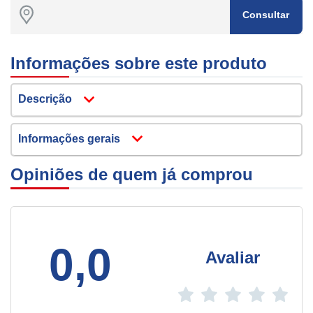
Consultar
Informações sobre este produto
Descrição
Informações gerais
Opiniões de quem já comprou
0,0
Avaliar