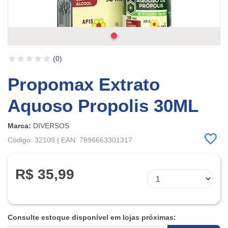
(0)
Propomax Extrato
Aquoso Propolis 30ML
Marca:
DIVERSOS
Código: 32109 | EAN: 7896663301317
R$ 35,99
Consulte estoque disponível em lojas próximas: