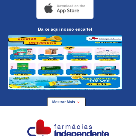
Baixe aqui nosso encarte!
Mostrar Mais