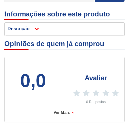
Informações sobre este produto
Descrição
Opiniões de quem já comprou
0,0
Avaliar
0 Respostas
Ver Mais