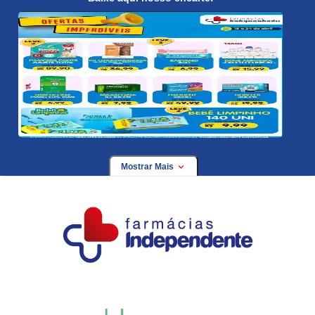
Mostrar Mais