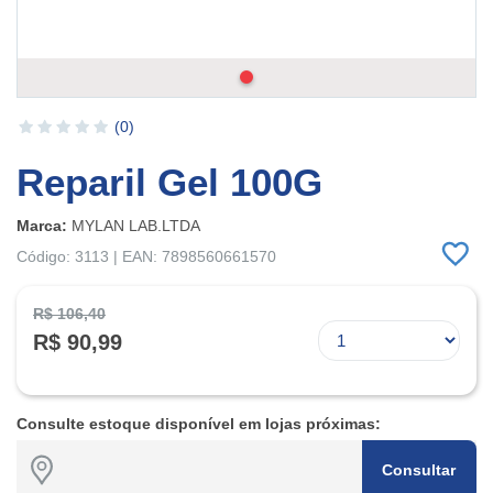
(0)
Reparil Gel 100G
Marca:
MYLAN LAB.LTDA
Código: 3113 | EAN: 7898560661570
R$ 106,40
R$ 90,99
Consulte estoque disponível em lojas próximas:
Consultar