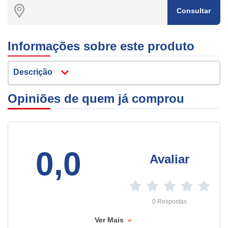
Consultar
Informações sobre este produto
Descrição
Opiniões de quem já comprou
0,0
Avaliar
0 Respostas
Ver Mais