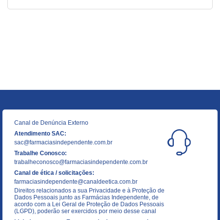
Canal de Denúncia Externo
Atendimento SAC:
sac@farmaciasindependente.com.br
Trabalhe Conosco:
trabalheconosco@farmaciasindependente.com.br
Canal de ética / solicitações:
farmaciasindependente@canaldeetica.com.br
Direitos relacionados a sua Privacidade e à Proteção de
Dados Pessoais junto as Farmácias Independente, de
acordo com a Lei Geral de Proteção de Dados Pessoais
(LGPD), poderão ser exercidos por meio desse canal