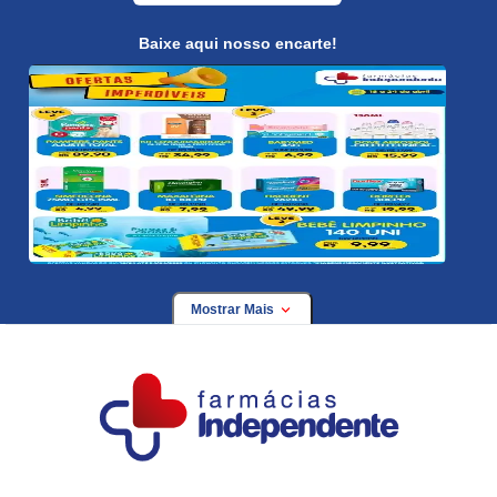
Baixe aqui nosso encarte!
Mostrar Mais